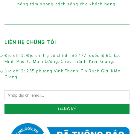
nâng tầm phong cách sống cho khách hàng.
LIÊN HỆ CHÚNG TÔI
Địa chỉ 1: Địa chỉ trụ sở chính: Số 477, quốc lộ 61, kp.
Minh Phú, tt. Minh Lương, Châu Thành, Kiên Giang.
Địa chỉ 2: 235 phường Vĩnh Thanh, T.p Rạch Giá, Kiên
Giang.