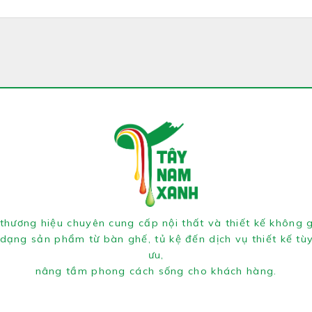
thương hiệu chuyên cung cấp nội thất và thiết kế không g
dạng sản phẩm từ bàn ghế, tủ kệ đến dịch vụ thiết kế tù
ưu,
nâng tầm phong cách sống cho khách hàng.