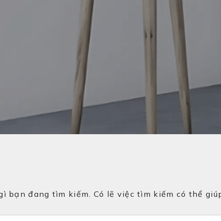
 bạn đang tìm kiếm. Có lẽ việc tìm kiếm có thể giúp