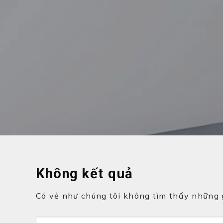
Không kết quả
Có vẻ như chúng tôi không tìm thấy những gì